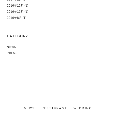
2016年12月
(1)
2016年11月
(1)
2016年8月
(1)
CATEGORY
NEWS
PRESS
NEWS
RESTAURANT
WEDDING