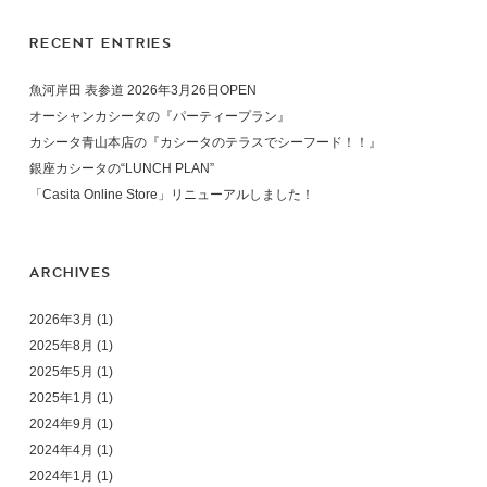
RECENT ENTRIES
魚河岸田 表参道 2026年3月26日OPEN
オーシャンカシータの『パーティープラン』
カシータ青山本店の『カシータのテラスでシーフード！！』
銀座カシータの“LUNCH PLAN”
「Casita Online Store」リニューアルしました！
ARCHIVES
2026年3月
(1)
2025年8月
(1)
2025年5月
(1)
2025年1月
(1)
2024年9月
(1)
2024年4月
(1)
2024年1月
(1)