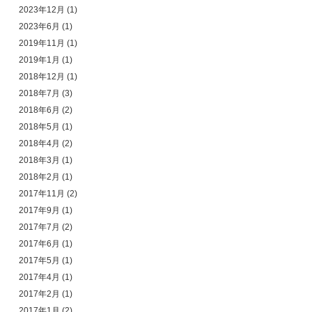
2023年12月
(1)
2023年6月
(1)
2019年11月
(1)
2019年1月
(1)
2018年12月
(1)
2018年7月
(3)
2018年6月
(2)
2018年5月
(1)
2018年4月
(2)
2018年3月
(1)
2018年2月
(1)
2017年11月
(2)
2017年9月
(1)
2017年7月
(2)
2017年6月
(1)
2017年5月
(1)
2017年4月
(1)
2017年2月
(1)
2017年1月
(2)