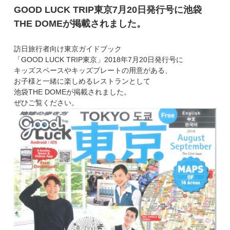
GOOD LUCK TRIP東京7月20日発行号に池袋
THE DOMEが掲載されました。
訪日旅行者向け東京ガイドブック
「GOOD LUCK TRIP東京」2018年7月20日発行号に
キッズスペースやキッズプレートの用意がある、
お子様と一緒に楽しめるレストランとして
池袋THE DOMEが掲載されました。
ぜひご覧ください。