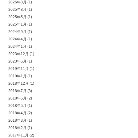
2026年3月
(1)
2025年8月
(1)
2025年5月
(1)
2025年1月
(1)
2024年9月
(1)
2024年4月
(1)
2024年1月
(1)
2023年12月
(1)
2023年6月
(1)
2019年11月
(1)
2019年1月
(1)
2018年12月
(1)
2018年7月
(3)
2018年6月
(2)
2018年5月
(1)
2018年4月
(2)
2018年3月
(1)
2018年2月
(1)
2017年11月
(2)