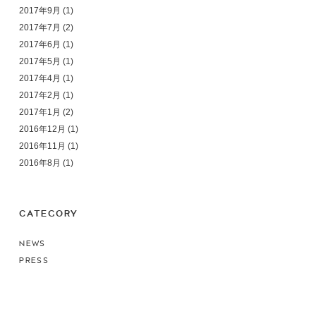
2017年9月
(1)
2017年7月
(2)
2017年6月
(1)
2017年5月
(1)
2017年4月
(1)
2017年2月
(1)
2017年1月
(2)
2016年12月
(1)
2016年11月
(1)
2016年8月
(1)
CATEGORY
NEWS
PRESS